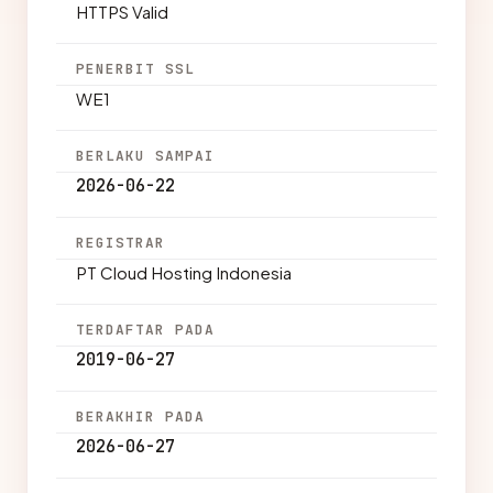
HTTPS Valid
PENERBIT SSL
WE1
BERLAKU SAMPAI
2026-06-22
REGISTRAR
PT Cloud Hosting Indonesia
TERDAFTAR PADA
2019-06-27
BERAKHIR PADA
2026-06-27