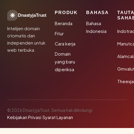
PRODUK
BAHASA
TAUT
DnastyjaTrust
SAHA
Beranda
Bahasa
Intelijen domain
Indonesia
Indotra
Fitur
otomatis dan
independen untuk
Cara kerja
Manutc
web terbuka.
Domain
Alamca
yang baru
Gmvalu
diperiksa
Theexj
© 2026 DnastyjaTrust. Semua hak dilindungi.
Kebijakan Privasi
·
Syarat Layanan