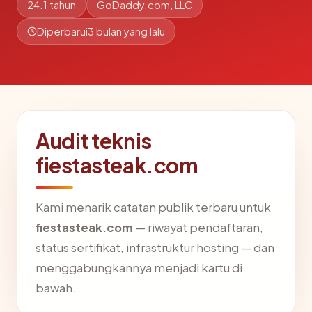
24.1 tahun
GoDaddy.com, LLC
Diperbarui
3 bulan yang lalu
Audit teknis
fiestasteak.com
Kami menarik catatan publik terbaru untuk
fiestasteak.com
— riwayat pendaftaran,
status sertifikat, infrastruktur hosting — dan
menggabungkannya menjadi kartu di
bawah.