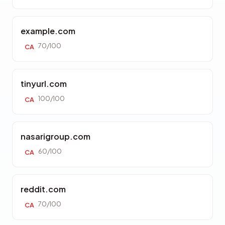
example.com
70/100
CA
tinyurl.com
100/100
CA
nasarigroup.com
60/100
CA
reddit.com
70/100
CA