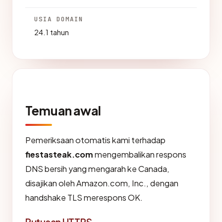
USIA DOMAIN
24.1 tahun
Temuan awal
Pemeriksaan otomatis kami terhadap
fiestasteak.com
mengembalikan respons
DNS bersih yang mengarah ke Canada,
disajikan oleh Amazon.com, Inc., dengan
handshake TLS merespons OK.