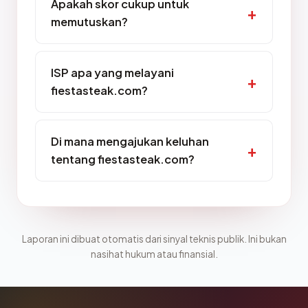
Apakah skor cukup untuk
memutuskan?
ISP apa yang melayani
fiestasteak.com?
Di mana mengajukan keluhan
tentang fiestasteak.com?
Laporan ini dibuat otomatis dari sinyal teknis publik. Ini bukan
nasihat hukum atau finansial.