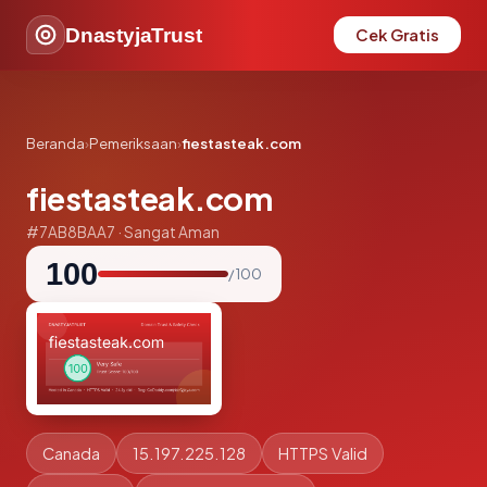
DnastyjaTrust
Cek Gratis
Beranda
›
Pemeriksaan
›
fiestasteak.com
fiestasteak.com
#7AB8BAA7 · Sangat Aman
100
/ 100
Canada
15.197.225.128
HTTPS Valid