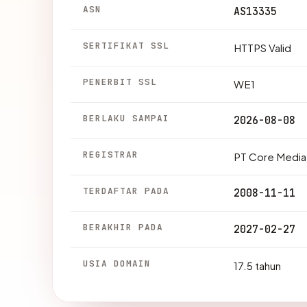
ASN
AS13335
SERTIFIKAT SSL
HTTPS Valid
PENERBIT SSL
WE1
BERLAKU SAMPAI
2026-08-08
REGISTRAR
PT Core Media
TERDAFTAR PADA
2008-11-11
BERAKHIR PADA
2027-02-27
USIA DOMAIN
17.5 tahun