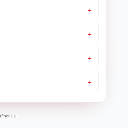
 finansial.