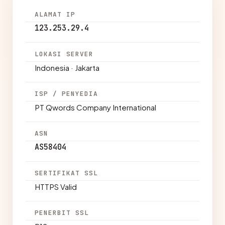
ALAMAT IP
123.253.29.4
LOKASI SERVER
Indonesia · Jakarta
ISP / PENYEDIA
PT Qwords Company International
ASN
AS58404
SERTIFIKAT SSL
HTTPS Valid
PENERBIT SSL