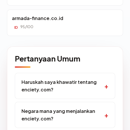
armada-finance.co.id
95/100
ID
Pertanyaan Umum
Haruskah saya khawatir tentang
enciety.com?
Negara mana yang menjalankan
enciety.com?