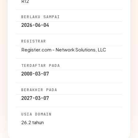
R12
BERLAKU SAMPAI
2026-06-04
REGISTRAR
Register.com - Network Solutions, LLC
TERDAFTAR PADA
2000-03-07
BERAKHIR PADA
2027-03-07
USIA DOMAIN
26.2 tahun