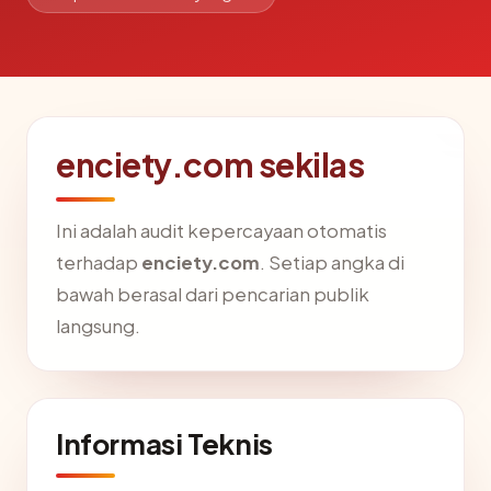
enciety.com sekilas
Ini adalah audit kepercayaan otomatis
terhadap
enciety.com
. Setiap angka di
bawah berasal dari pencarian publik
langsung.
Informasi Teknis