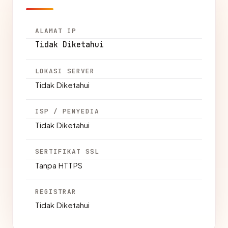
ALAMAT IP
Tidak Diketahui
LOKASI SERVER
Tidak Diketahui
ISP / PENYEDIA
Tidak Diketahui
SERTIFIKAT SSL
Tanpa HTTPS
REGISTRAR
Tidak Diketahui