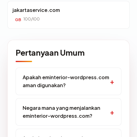
jakartaservice.com
100/100
GB
Pertanyaan Umum
Apakah eminterior-wordpress.com
aman digunakan?
Negara mana yang menjalankan
eminterior-wordpress.com?