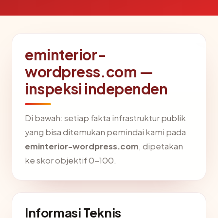
eminterior-
wordpress.com —
inspeksi independen
Di bawah: setiap fakta infrastruktur publik
yang bisa ditemukan pemindai kami pada
eminterior-wordpress.com
, dipetakan
ke skor objektif 0-100.
Informasi Teknis