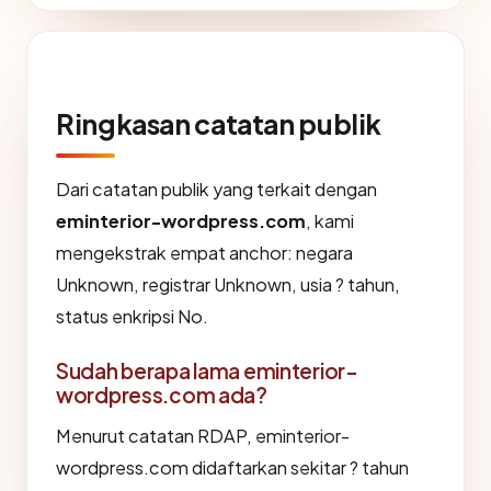
Ringkasan catatan publik
Dari catatan publik yang terkait dengan
eminterior-wordpress.com
, kami
mengekstrak empat anchor: negara
Unknown, registrar Unknown, usia ? tahun,
status enkripsi No.
Sudah berapa lama eminterior-
wordpress.com ada?
Menurut catatan RDAP, eminterior-
wordpress.com didaftarkan sekitar ? tahun