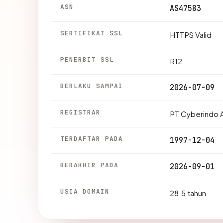
ASN
AS47583
SERTIFIKAT SSL
HTTPS Valid
PENERBIT SSL
R12
BERLAKU SAMPAI
2026-07-09
REGISTRAR
PT Cyberindo 
TERDAFTAR PADA
1997-12-04
BERAKHIR PADA
2026-09-01
USIA DOMAIN
28.5 tahun