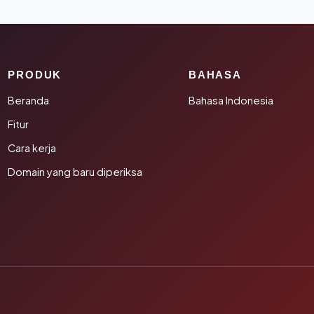
PRODUK
BAHASA
Beranda
Bahasa Indonesia
Fitur
Cara kerja
Domain yang baru diperiksa