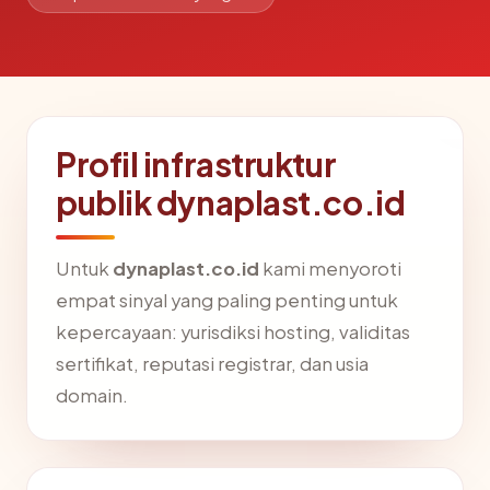
Profil infrastruktur
publik dynaplast.co.id
Untuk
dynaplast.co.id
kami menyoroti
empat sinyal yang paling penting untuk
kepercayaan: yurisdiksi hosting, validitas
sertifikat, reputasi registrar, dan usia
domain.