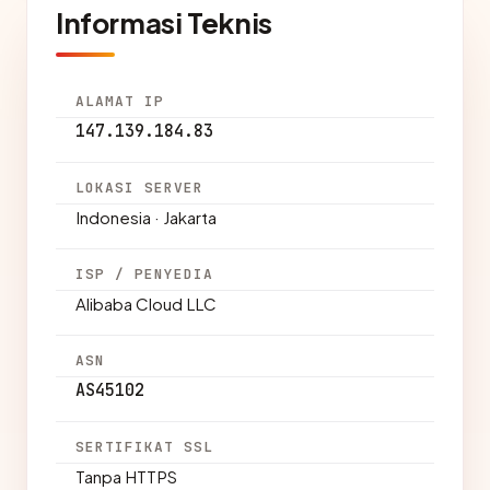
Informasi Teknis
ALAMAT IP
147.139.184.83
LOKASI SERVER
Indonesia · Jakarta
ISP / PENYEDIA
Alibaba Cloud LLC
ASN
AS45102
SERTIFIKAT SSL
Tanpa HTTPS