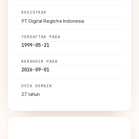
REGISTRAR
PT Digital Registra Indonesia
TERDAFTAR PADA
1999-05-21
BERAKHIR PADA
2026-09-01
USIA DOMAIN
27 tahun