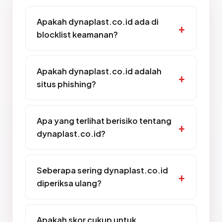
Apakah dynaplast.co.id ada di
blocklist keamanan?
Apakah dynaplast.co.id adalah
situs phishing?
Apa yang terlihat berisiko tentang
dynaplast.co.id?
Seberapa sering dynaplast.co.id
diperiksa ulang?
Apakah skor cukup untuk