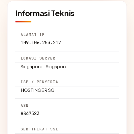
Informasi Teknis
ALAMAT IP
109.106.253.217
LOKASI SERVER
Singapore · Singapore
ISP / PENYEDIA
HOSTINGER SG
ASN
AS47583
SERTIFIKAT SSL