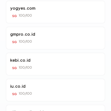
yogyes.com
100/100
SG
gmpro.co.id
100/100
SG
kebi.co.id
100/100
SG
iu.co.id
100/100
SG