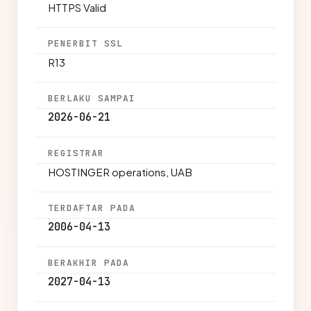
HTTPS Valid
PENERBIT SSL
R13
BERLAKU SAMPAI
2026-06-21
REGISTRAR
HOSTINGER operations, UAB
TERDAFTAR PADA
2006-04-13
BERAKHIR PADA
2027-04-13