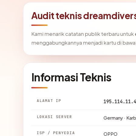
Audit teknis dreamdive
Kami menarik catatan publik terbaru untuk
menggabungkannya menjadi kartu di bawa
Informasi Teknis
ALAMAT IP
195.114.11.
LOKASI SERVER
Germany · Kar
ISP / PENYEDIA
OPPO