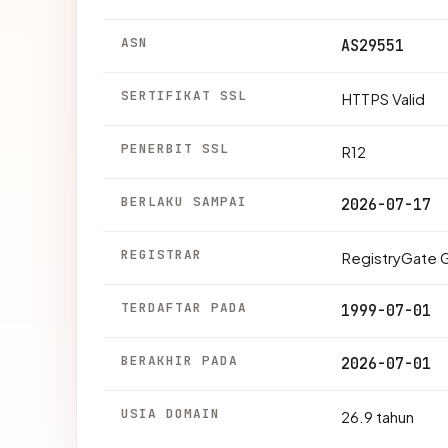
ASN
AS29551
SERTIFIKAT SSL
HTTPS Valid
PENERBIT SSL
R12
BERLAKU SAMPAI
2026-07-17
REGISTRAR
RegistryGate
TERDAFTAR PADA
1999-07-01
BERAKHIR PADA
2026-07-01
USIA DOMAIN
26.9 tahun