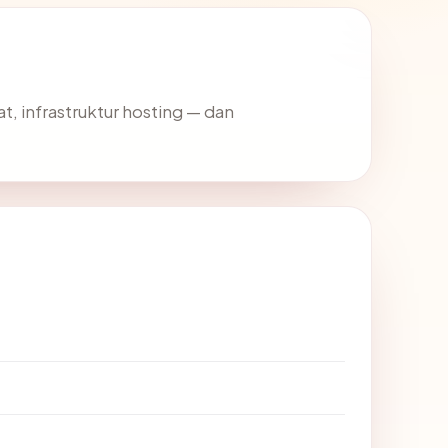
at, infrastruktur hosting — dan