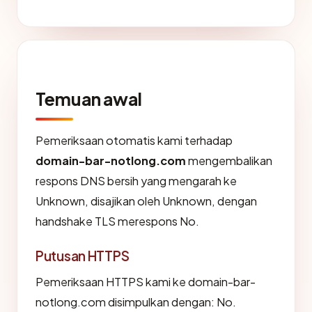
Temuan awal
Pemeriksaan otomatis kami terhadap
domain-bar-notlong.com
mengembalikan
respons DNS bersih yang mengarah ke
Unknown, disajikan oleh Unknown, dengan
handshake TLS merespons No.
Putusan HTTPS
Pemeriksaan HTTPS kami ke domain-bar-
notlong.com disimpulkan dengan: No.