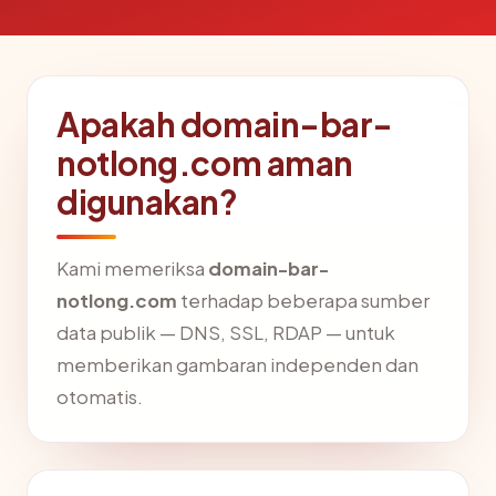
Apakah domain-bar-
notlong.com aman
digunakan?
Kami memeriksa
domain-bar-
notlong.com
terhadap beberapa sumber
data publik — DNS, SSL, RDAP — untuk
memberikan gambaran independen dan
otomatis.