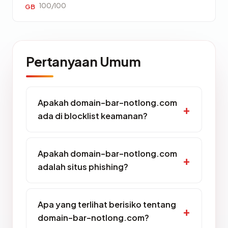
100/100
GB
Pertanyaan Umum
Apakah domain-bar-notlong.com
ada di blocklist keamanan?
Apakah domain-bar-notlong.com
adalah situs phishing?
Apa yang terlihat berisiko tentang
domain-bar-notlong.com?