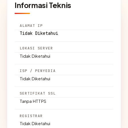
Informasi Teknis
ALAMAT IP
Tidak Diketahui
LOKASI SERVER
Tidak Diketahui
ISP / PENYEDIA
Tidak Diketahui
SERTIFIKAT SSL
Tanpa HTTPS
REGISTRAR
Tidak Diketahui