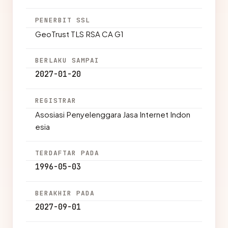
PENERBIT SSL
GeoTrust TLS RSA CA G1
BERLAKU SAMPAI
2027-01-20
REGISTRAR
Asosiasi Penyelenggara Jasa Internet Indon
esia
TERDAFTAR PADA
1996-05-03
BERAKHIR PADA
2027-09-01