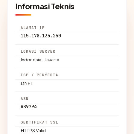
Informasi Teknis
ALAMAT IP
115.178.135.250
LOKASI SERVER
Indonesia · Jakarta
ISP / PENYEDIA
DNET
ASN
AS9794
SERTIFIKAT SSL
HTTPS Valid