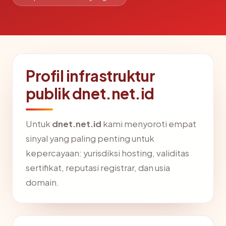
Profil infrastruktur
publik dnet.net.id
Untuk
dnet.net.id
kami menyoroti empat
sinyal yang paling penting untuk
kepercayaan: yurisdiksi hosting, validitas
sertifikat, reputasi registrar, dan usia
domain.