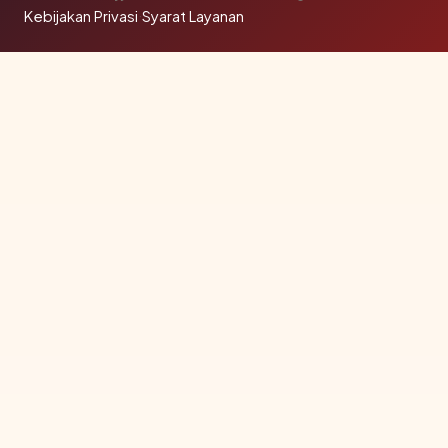
Kebijakan Privasi
·
Syarat Layanan