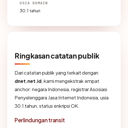
USIA DOMAIN
30.1 tahun
Ringkasan catatan publik
Dari catatan publik yang terkait dengan
dnet.net.id
, kami mengekstrak empat
anchor: negara Indonesia, registrar Asosiasi
Penyelenggara Jasa Internet Indonesia, usia
30.1 tahun, status enkripsi OK.
Perlindungan transit