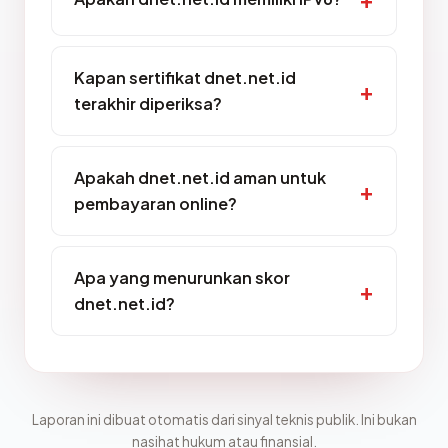
Kapan sertifikat dnet.net.id
terakhir diperiksa?
Apakah dnet.net.id aman untuk
pembayaran online?
Apa yang menurunkan skor
dnet.net.id?
Laporan ini dibuat otomatis dari sinyal teknis publik. Ini bukan
nasihat hukum atau finansial.