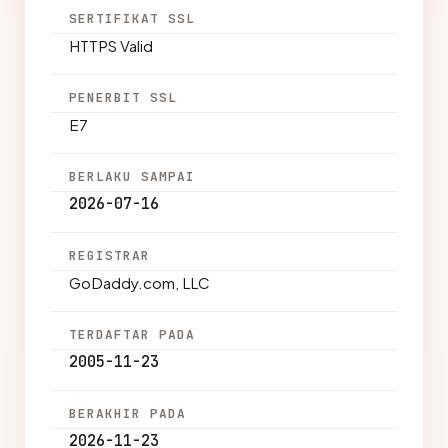
SERTIFIKAT SSL
HTTPS Valid
PENERBIT SSL
E7
BERLAKU SAMPAI
2026-07-16
REGISTRAR
GoDaddy.com, LLC
TERDAFTAR PADA
2005-11-23
BERAKHIR PADA
2026-11-23