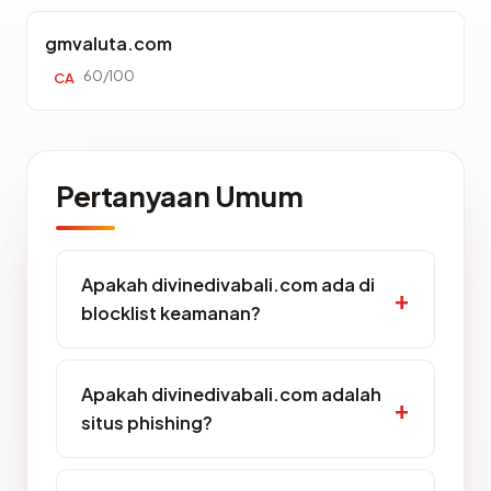
gmvaluta.com
60/100
CA
Pertanyaan Umum
Apakah divinedivabali.com ada di
blocklist keamanan?
Apakah divinedivabali.com adalah
situs phishing?