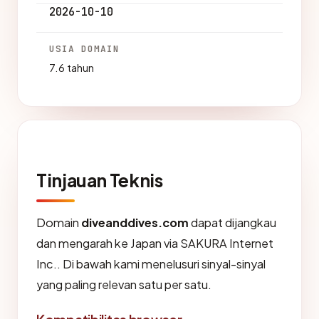
2026-10-10
USIA DOMAIN
7.6 tahun
Tinjauan Teknis
Domain
diveanddives.com
dapat dijangkau
dan mengarah ke Japan via SAKURA Internet
Inc.. Di bawah kami menelusuri sinyal-sinyal
yang paling relevan satu per satu.