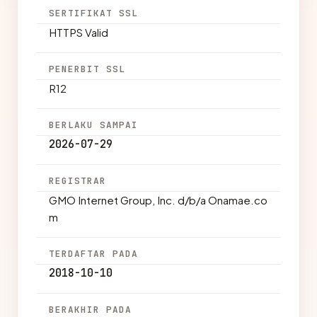
SERTIFIKAT SSL
HTTPS Valid
PENERBIT SSL
R12
BERLAKU SAMPAI
2026-07-29
REGISTRAR
GMO Internet Group, Inc. d/b/a Onamae.co
m
TERDAFTAR PADA
2018-10-10
BERAKHIR PADA