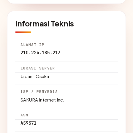
Informasi Teknis
ALAMAT IP
210.224.185.213
LOKASI SERVER
Japan · Osaka
ISP / PENYEDIA
SAKURA Internet Inc.
ASN
AS9371