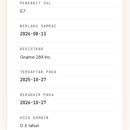
PENERBIT SSL
E7
BERLAKU SAMPAI
2026-08-13
REGISTRAR
Gname 284 Inc
TERDAFTAR PADA
2025-10-27
BERAKHIR PADA
2026-10-27
USIA DOMAIN
0.6 tahun