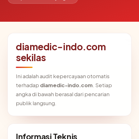
diamedic-indo.com
sekilas
Ini adalah audit kepercayaan otomatis
terhadap
diamedic-indo.com
. Setiap
angka di bawah berasal dari pencarian
publik langsung.
Informasi Teknis