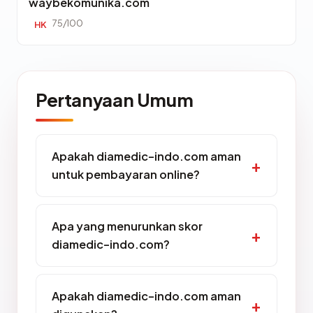
waybekomunika.com
75/100
HK
Pertanyaan Umum
Apakah diamedic-indo.com aman
untuk pembayaran online?
Apa yang menurunkan skor
diamedic-indo.com?
Apakah diamedic-indo.com aman