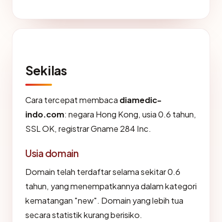
Sekilas
Cara tercepat membaca
diamedic-
indo.com
: negara Hong Kong, usia 0.6 tahun,
SSL OK, registrar Gname 284 Inc.
Usia domain
Domain telah terdaftar selama sekitar 0.6
tahun, yang menempatkannya dalam kategori
kematangan "new". Domain yang lebih tua
secara statistik kurang berisiko.