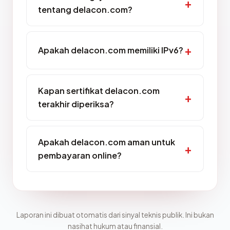
tentang delacon.com?
Apakah delacon.com memiliki IPv6?
Kapan sertifikat delacon.com
terakhir diperiksa?
Apakah delacon.com aman untuk
pembayaran online?
Laporan ini dibuat otomatis dari sinyal teknis publik. Ini bukan
nasihat hukum atau finansial.