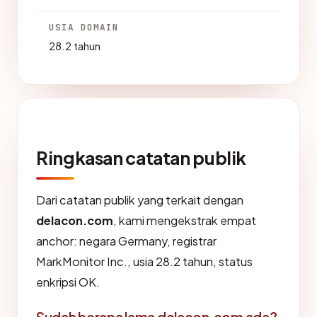
USIA DOMAIN
28.2 tahun
Ringkasan catatan publik
Dari catatan publik yang terkait dengan
delacon.com
, kami mengekstrak empat
anchor: negara Germany, registrar
MarkMonitor Inc., usia 28.2 tahun, status
enkripsi OK.