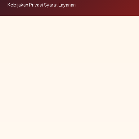
Kebijakan Privasi
·
Syarat Layanan