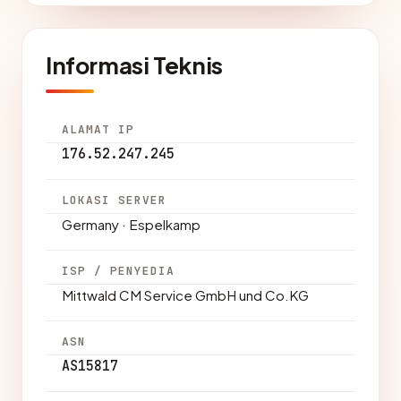
Informasi Teknis
ALAMAT IP
176.52.247.245
LOKASI SERVER
Germany · Espelkamp
ISP / PENYEDIA
Mittwald CM Service GmbH und Co.KG
ASN
AS15817