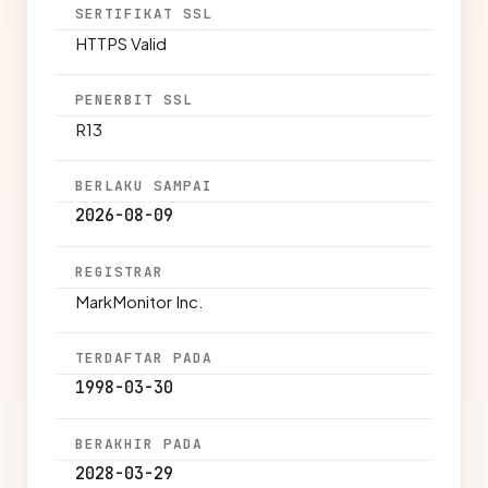
SERTIFIKAT SSL
HTTPS Valid
PENERBIT SSL
R13
BERLAKU SAMPAI
2026-08-09
REGISTRAR
MarkMonitor Inc.
TERDAFTAR PADA
1998-03-30
BERAKHIR PADA
2028-03-29