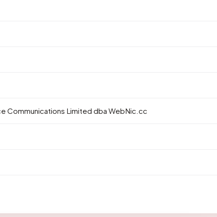
 Communications Limited dba WebNic.cc