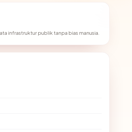
ata infrastruktur publik tanpa bias manusia.