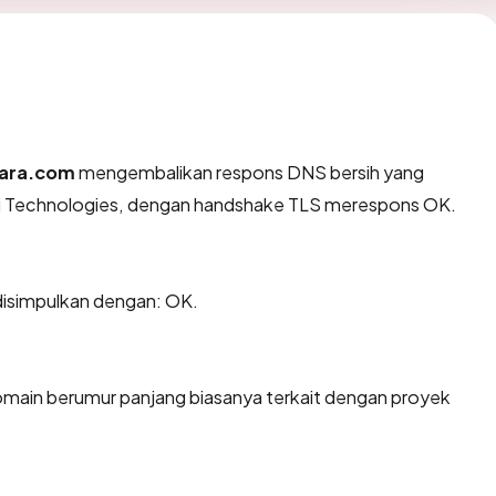
ara.com
mengembalikan respons DNS bersih yang
ai Technologies, dengan handshake TLS merespons OK.
isimpulkan dengan: OK.
omain berumur panjang biasanya terkait dengan proyek