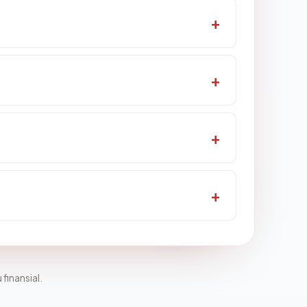
 finansial.