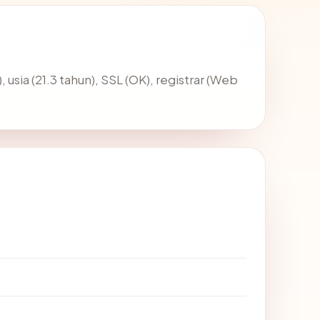
, usia (21.3 tahun), SSL (OK), registrar (Web