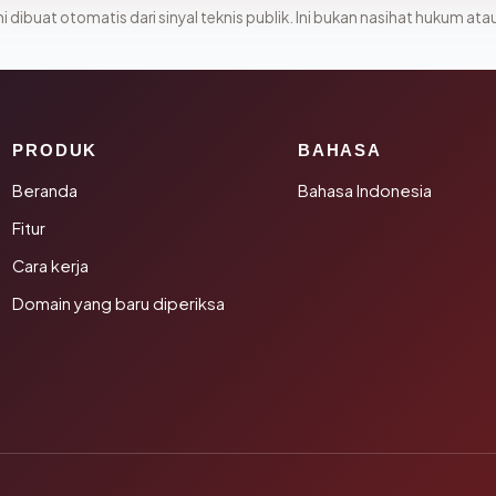
i dibuat otomatis dari sinyal teknis publik. Ini bukan nasihat hukum atau
PRODUK
BAHASA
Beranda
Bahasa Indonesia
Fitur
Cara kerja
Domain yang baru diperiksa