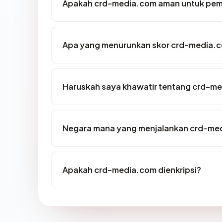
Apakah crd-media.com aman untuk pem
Apa yang menurunkan skor crd-media.
Haruskah saya khawatir tentang crd-m
Negara mana yang menjalankan crd-me
Apakah crd-media.com dienkripsi?