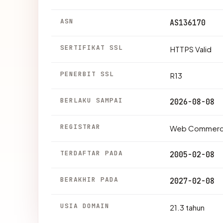
ASN
AS136170
SERTIFIKAT SSL
HTTPS Valid
PENERBIT SSL
R13
BERLAKU SAMPAI
2026-08-08
REGISTRAR
Web Commerce
TERDAFTAR PADA
2005-02-08
BERAKHIR PADA
2027-02-08
USIA DOMAIN
21.3 tahun