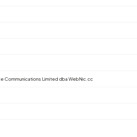
 Communications Limited dba WebNic.cc