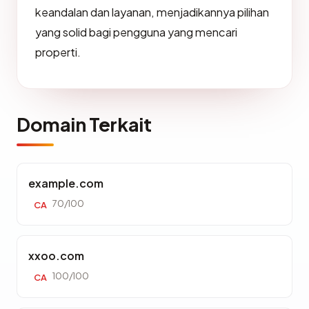
keandalan dan layanan, menjadikannya pilihan
yang solid bagi pengguna yang mencari
properti.
Domain Terkait
example.com
70/100
CA
xxoo.com
100/100
CA