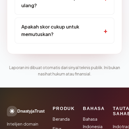
ulang?
Apakah skor cukup untuk
memutuskan?
Laporan ini dibuat otomatis dari sinyal teknis publik. Ini bukan
nasihat hukum atau finansial.
PRODUK
BAHASA
TAUT
DnastyjaTrust
SAHA
Beranda
Bahasa
Intelijen domain
Indonesia
Indotra
Fitur