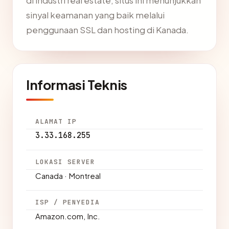
di industri real estate, situs ini menunjukkan
sinyal keamanan yang baik melalui
penggunaan SSL dan hosting di Kanada.
Informasi Teknis
ALAMAT IP
3.33.168.255
LOKASI SERVER
Canada · Montreal
ISP / PENYEDIA
Amazon.com, Inc.