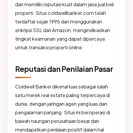
dan memiliki reputasi kuat dalam jasa jual beli
properti. Situs coldwellbanker.com telah
terdaftar sejak 1995 dan menggunakan
enkripsi SSL dari Amazon, mengindikasikan
tingkat keamanan yang dapat dipercaya
untuk transaksi properti online.
Reputasi dan Penilaian Pasar
Coldwell Banker dikenal luas sebagai salah
satu merek real estate paling terpercaya di
dunia, dengan jaringan agen yang luas dan
pengalaman panjang. Situs ini beroperasi di
bawah naungan perusahaan besar dan
mendapatkan penilaian positif dalam hal