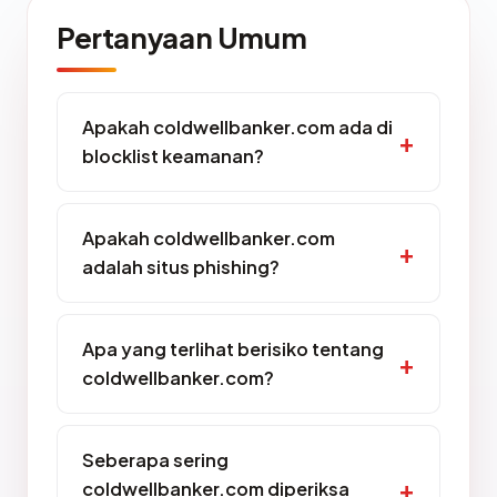
Pertanyaan Umum
Apakah coldwellbanker.com ada di
blocklist keamanan?
Apakah coldwellbanker.com
adalah situs phishing?
Apa yang terlihat berisiko tentang
coldwellbanker.com?
Seberapa sering
coldwellbanker.com diperiksa