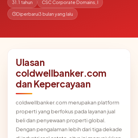
31.1 tahun
CSC Corporate Domains, I
Diperbarui
3 bulan yang lalu
Ulasan
coldwellbanker.com
dan Kepercayaan
coldwellbanker.com merupakan platform
properti yang berfokus pada layanan jual
beli dan penyewaan properti global.
Dengan pengalaman lebih dari tiga dekade