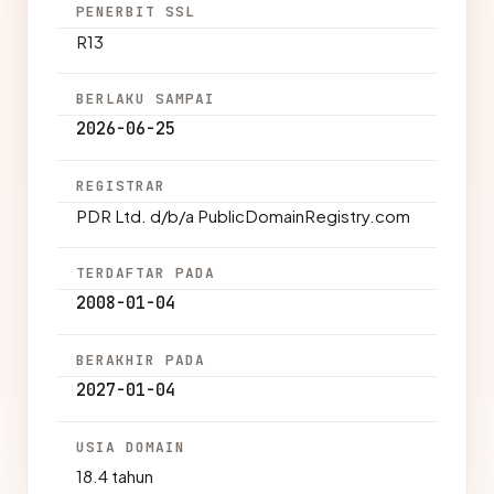
PENERBIT SSL
R13
BERLAKU SAMPAI
2026-06-25
REGISTRAR
PDR Ltd. d/b/a PublicDomainRegistry.com
TERDAFTAR PADA
2008-01-04
BERAKHIR PADA
2027-01-04
USIA DOMAIN
18.4 tahun