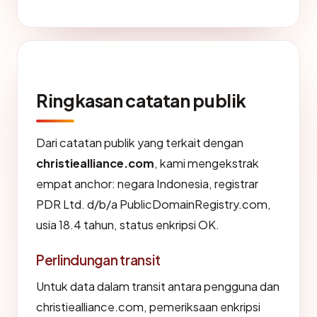
Ringkasan catatan publik
Dari catatan publik yang terkait dengan
christiealliance.com
, kami mengekstrak
empat anchor: negara Indonesia, registrar
PDR Ltd. d/b/a PublicDomainRegistry.com,
usia 18.4 tahun, status enkripsi OK.
Perlindungan transit
Untuk data dalam transit antara pengguna dan
christiealliance.com, pemeriksaan enkripsi