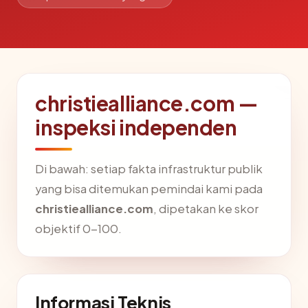
christiealliance.com —
inspeksi independen
Di bawah: setiap fakta infrastruktur publik
yang bisa ditemukan pemindai kami pada
christiealliance.com
, dipetakan ke skor
objektif 0-100.
Informasi Teknis