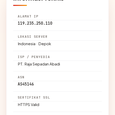
ALAMAT IP
119.235.250.110
LOKASI SERVER
Indonesia · Depok
ISP / PENYEDIA
PT. Raja Sepadan Abadi
ASN
AS45146
SERTIFIKAT SSL
HTTPS Valid