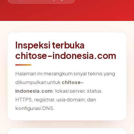
Inspeksi terbuka
chitose-indonesia.com
Halaman ini merangkum sinyal teknis yang
dikumpulkan untuk
chitose-
indonesia.com
: lokasi server, status
HTTPS, registrar, usia domain, dan
konfigurasi DNS.