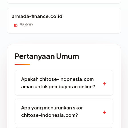
armada-finance.co.id
95/100
ID
Pertanyaan Umum
Apakah chitose-indonesia.com
aman untuk pembayaran online?
Apa yang menurunkan skor
chitose-indonesia.com?