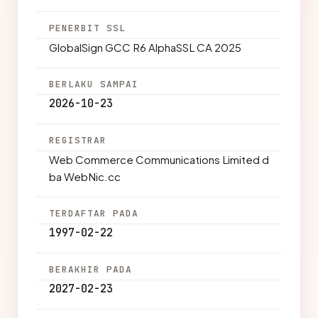
PENERBIT SSL
GlobalSign GCC R6 AlphaSSL CA 2025
BERLAKU SAMPAI
2026-10-23
REGISTRAR
Web Commerce Communications Limited d
ba WebNic.cc
TERDAFTAR PADA
1997-02-22
BERAKHIR PADA
2027-02-23