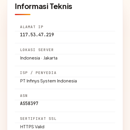
Informasi Teknis
ALAMAT IP
117.53.47.219
LOKASI SERVER
Indonesia · Jakarta
ISP / PENYEDIA
PT Infinys System Indonesia
ASN
AS58397
SERTIFIKAT SSL
HTTPS Valid