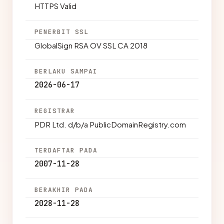
HTTPS Valid
PENERBIT SSL
GlobalSign RSA OV SSL CA 2018
BERLAKU SAMPAI
2026-06-17
REGISTRAR
PDR Ltd. d/b/a PublicDomainRegistry.com
TERDAFTAR PADA
2007-11-28
BERAKHIR PADA
2028-11-28