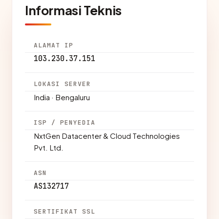
Informasi Teknis
ALAMAT IP
103.230.37.151
LOKASI SERVER
India · Bengaluru
ISP / PENYEDIA
NxtGen Datacenter & Cloud Technologies
Pvt. Ltd.
ASN
AS132717
SERTIFIKAT SSL