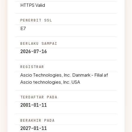
HTTPS Valid
PENERBIT SSL
E7
BERLAKU SAMPAI
2026-07-16
REGISTRAR
Ascio Technologies, Inc. Danmark - Filial af
Ascio technologies, Inc. USA
TERDAFTAR PADA
2001-01-11
BERAKHIR PADA
2027-01-11