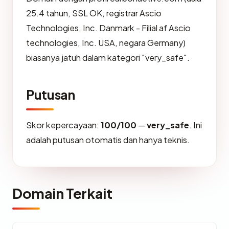
25.4 tahun, SSL OK, registrar Ascio
Technologies, Inc. Danmark - Filial af Ascio
technologies, Inc. USA, negara Germany)
biasanya jatuh dalam kategori "very_safe".
Putusan
Skor kepercayaan:
100/100
—
very_safe
. Ini
adalah putusan otomatis dan hanya teknis.
Domain Terkait