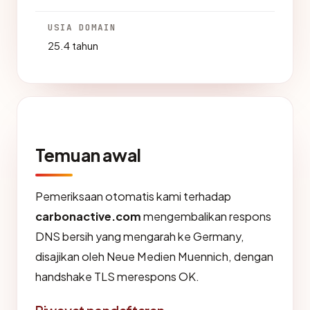
USIA DOMAIN
25.4 tahun
Temuan awal
Pemeriksaan otomatis kami terhadap
carbonactive.com
mengembalikan respons
DNS bersih yang mengarah ke Germany,
disajikan oleh Neue Medien Muennich, dengan
handshake TLS merespons OK.