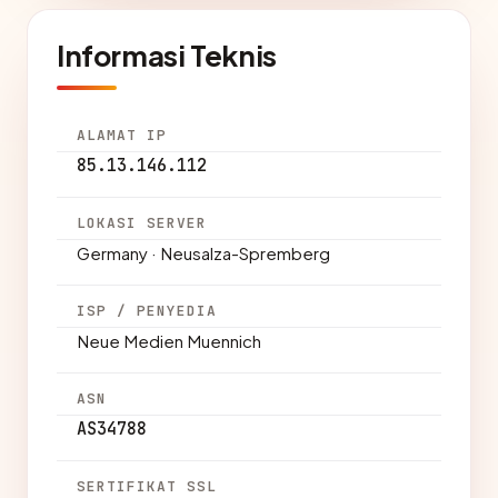
Informasi Teknis
ALAMAT IP
85.13.146.112
LOKASI SERVER
Germany · Neusalza-Spremberg
ISP / PENYEDIA
Neue Medien Muennich
ASN
AS34788
SERTIFIKAT SSL