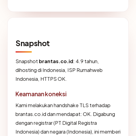
Snapshot
Snapshot
brantas.co.id
: 4.9 tahun,
dihosting di Indonesia, ISP Rumahweb
Indonesia, HTTPS OK.
Keamanan koneksi
Kami melakukan handshake TLS terhadap
brantas.co.id dan mendapat: OK. Digabung
dengan registrar (PT Digital Registra
Indonesia) dan negara (Indonesia), ini memberi