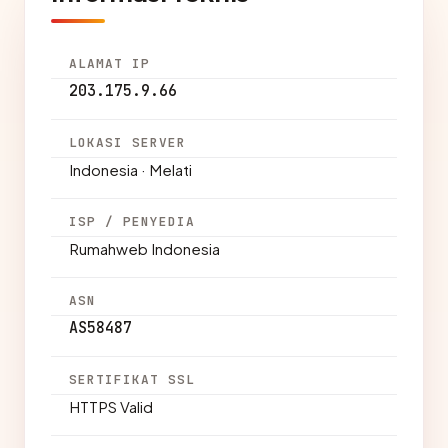
ALAMAT IP
203.175.9.66
LOKASI SERVER
Indonesia · Melati
ISP / PENYEDIA
Rumahweb Indonesia
ASN
AS58487
SERTIFIKAT SSL
HTTPS Valid