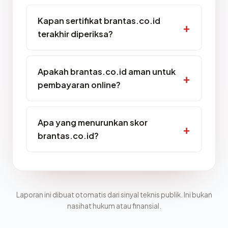
Kapan sertifikat brantas.co.id
terakhir diperiksa?
Apakah brantas.co.id aman untuk
pembayaran online?
Apa yang menurunkan skor
brantas.co.id?
Laporan ini dibuat otomatis dari sinyal teknis publik. Ini bukan
nasihat hukum atau finansial.