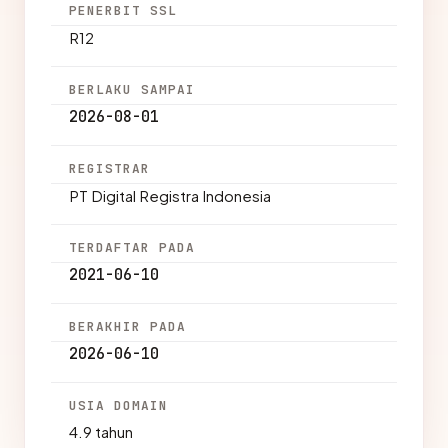
PENERBIT SSL
R12
BERLAKU SAMPAI
2026-08-01
REGISTRAR
PT Digital Registra Indonesia
TERDAFTAR PADA
2021-06-10
BERAKHIR PADA
2026-06-10
USIA DOMAIN
4.9 tahun