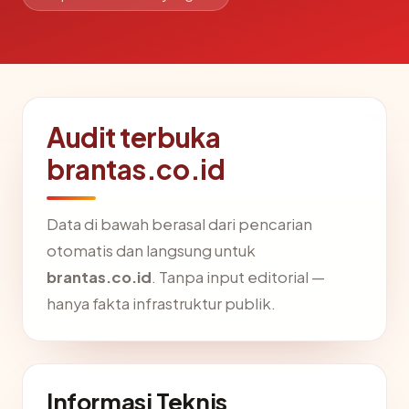
Audit terbuka
brantas.co.id
Data di bawah berasal dari pencarian
otomatis dan langsung untuk
brantas.co.id
. Tanpa input editorial —
hanya fakta infrastruktur publik.
Informasi Teknis