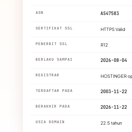
ASN
AS47583
SERTIFIKAT SSL
HTTPS Valid
PENERBIT SSL
R12
BERLAKU SAMPAI
2026-08-04
REGISTRAR
HOSTINGER op
TERDAFTAR PADA
2003-11-22
BERAKHIR PADA
2026-11-22
USIA DOMAIN
22.5 tahun