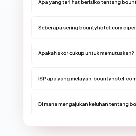
Apa yang terlihat berisiko tentang bou
Seberapa sering bountyhotel.com diper
Apakah skor cukup untuk memutuskan?
ISP apa yang melayani bountyhotel.co
Di mana mengajukan keluhan tentang b