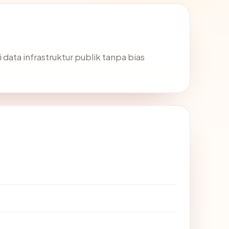
 data infrastruktur publik tanpa bias