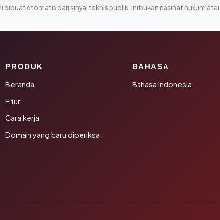
i dibuat otomatis dari sinyal teknis publik. Ini bukan nasihat hukum atau
PRODUK
BAHASA
Beranda
Bahasa Indonesia
Fitur
Cara kerja
Domain yang baru diperiksa