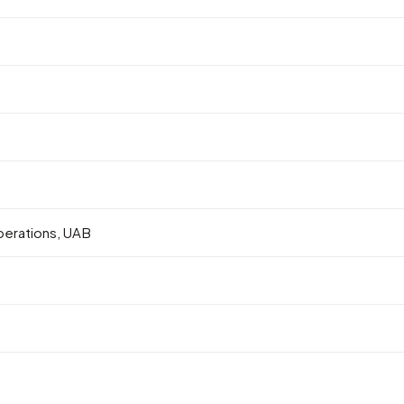
erations, UAB