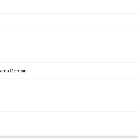
 Nama Domain