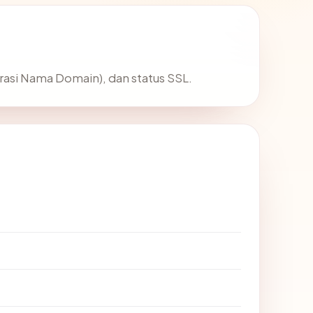
trasi Nama Domain), dan status SSL.