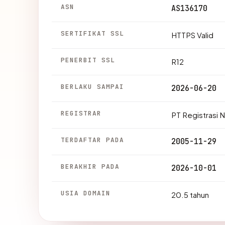
ASN
AS136170
SERTIFIKAT SSL
HTTPS Valid
PENERBIT SSL
R12
BERLAKU SAMPAI
2026-06-20
REGISTRAR
PT Registrasi
TERDAFTAR PADA
2005-11-29
BERAKHIR PADA
2026-10-01
USIA DOMAIN
20.5 tahun