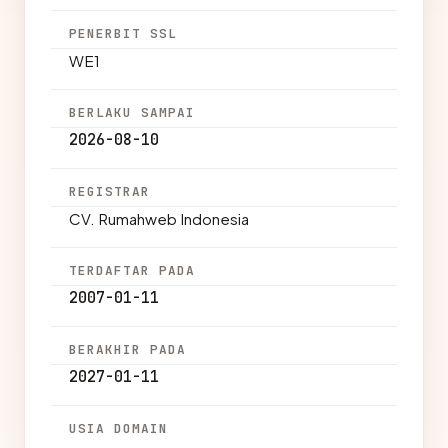
PENERBIT SSL
WE1
BERLAKU SAMPAI
2026-08-10
REGISTRAR
CV. Rumahweb Indonesia
TERDAFTAR PADA
2007-01-11
BERAKHIR PADA
2027-01-11
USIA DOMAIN