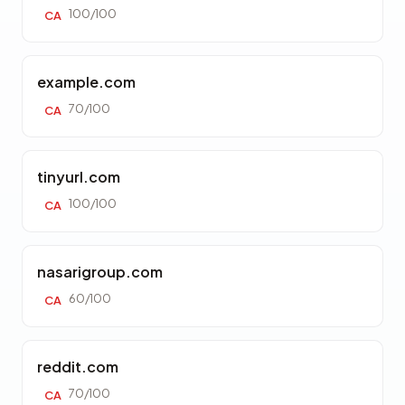
100/100
CA
example.com
70/100
CA
tinyurl.com
100/100
CA
nasarigroup.com
60/100
CA
reddit.com
70/100
CA