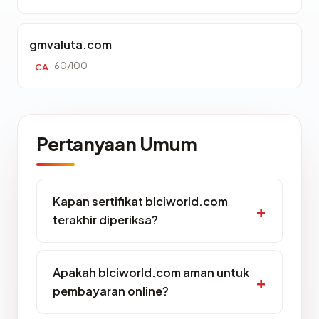
gmvaluta.com
60/100
CA
Pertanyaan Umum
Kapan sertifikat blciworld.com
terakhir diperiksa?
Apakah blciworld.com aman untuk
pembayaran online?