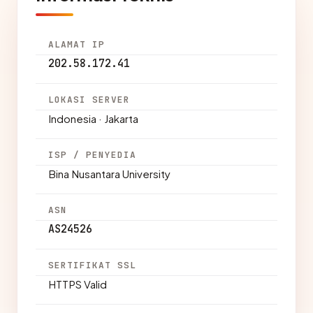
ALAMAT IP
202.58.172.41
LOKASI SERVER
Indonesia · Jakarta
ISP / PENYEDIA
Bina Nusantara University
ASN
AS24526
SERTIFIKAT SSL
HTTPS Valid