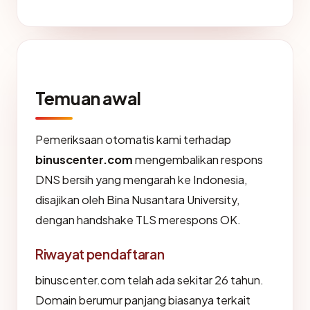
Temuan awal
Pemeriksaan otomatis kami terhadap
binuscenter.com
mengembalikan respons
DNS bersih yang mengarah ke Indonesia,
disajikan oleh Bina Nusantara University,
dengan handshake TLS merespons OK.
Riwayat pendaftaran
binuscenter.com telah ada sekitar 26 tahun.
Domain berumur panjang biasanya terkait