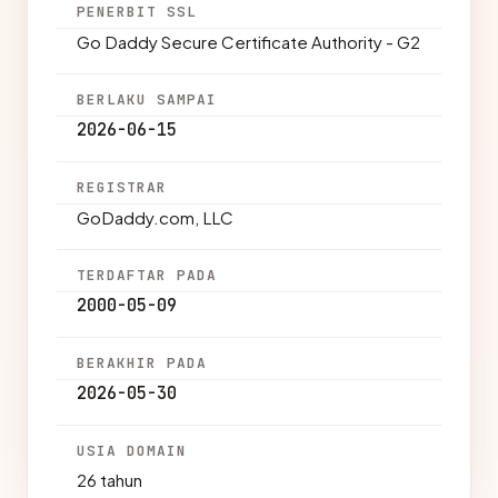
PENERBIT SSL
Go Daddy Secure Certificate Authority - G2
BERLAKU SAMPAI
2026-06-15
REGISTRAR
GoDaddy.com, LLC
TERDAFTAR PADA
2000-05-09
BERAKHIR PADA
2026-05-30
USIA DOMAIN
26 tahun