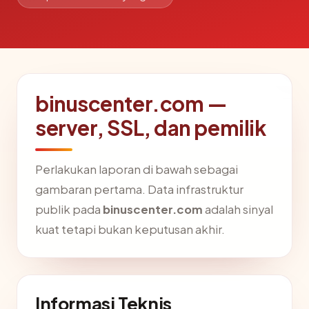
binuscenter.com —
server, SSL, dan pemilik
Perlakukan laporan di bawah sebagai
gambaran pertama. Data infrastruktur
publik pada
binuscenter.com
adalah sinyal
kuat tetapi bukan keputusan akhir.
Informasi Teknis