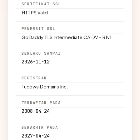
SERTIFIKAT SSL
HTTPS Valid
PENERBIT SSL
GoDaddy TLS Intermediate CA DV - R1v1
BERLAKU SAMPAI
2026-11-12
REGISTRAR
Tucows Domains Inc.
TERDAFTAR PADA
2008-04-24
BERAKHIR PADA
2027-04-24