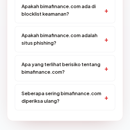
Apakah bimafinance.com ada di
blocklist keamanan?
Apakah bimafinance.com adalah
situs phishing?
Apa yang terlihat berisiko tentang
bimafinance.com?
Seberapa sering bimafinance.com
diperiksa ulang?