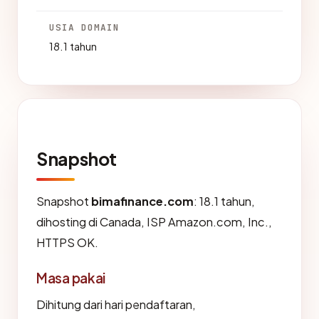
USIA DOMAIN
18.1 tahun
Snapshot
Snapshot
bimafinance.com
: 18.1 tahun,
dihosting di Canada, ISP Amazon.com, Inc.,
HTTPS OK.
Masa pakai
Dihitung dari hari pendaftaran,