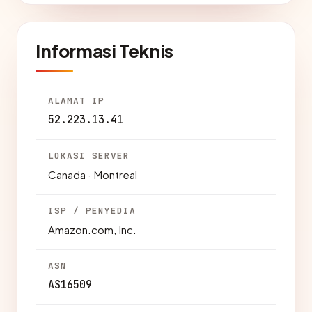
Informasi Teknis
ALAMAT IP
52.223.13.41
LOKASI SERVER
Canada · Montreal
ISP / PENYEDIA
Amazon.com, Inc.
ASN
AS16509