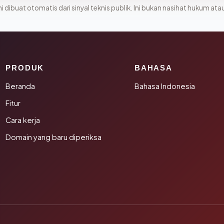
i dibuat otomatis dari sinyal teknis publik. Ini bukan nasihat hukum atau
PRODUK
BAHASA
Beranda
Bahasa Indonesia
Fitur
Cara kerja
Domain yang baru diperiksa