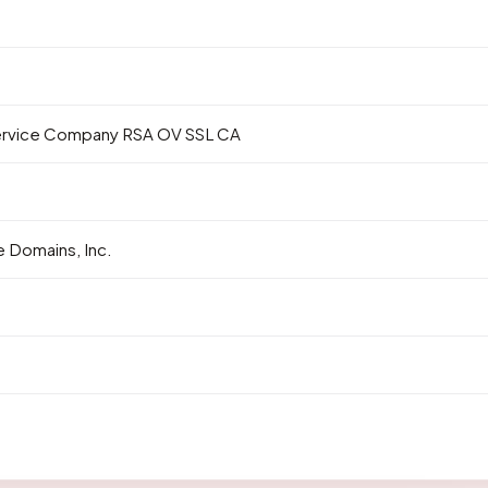
ervice Company RSA OV SSL CA
 Domains, Inc.