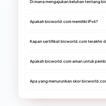
Di mana mengajukan keluhan tentang b
Apakah bicworld.com memiliki IPv6?
Kapan sertifikat bicworld.com terakhir d
Apakah bicworld.com aman untuk pemba
Apa yang menurunkan skor bicworld.c