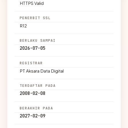
HTTPS Valid
PENERBIT SSL
R12
BERLAKU SAMPAI
2026-07-05
REGISTRAR
PT Aksara Data Digital
TERDAFTAR PADA
2008-02-08
BERAKHIR PADA
2027-02-09