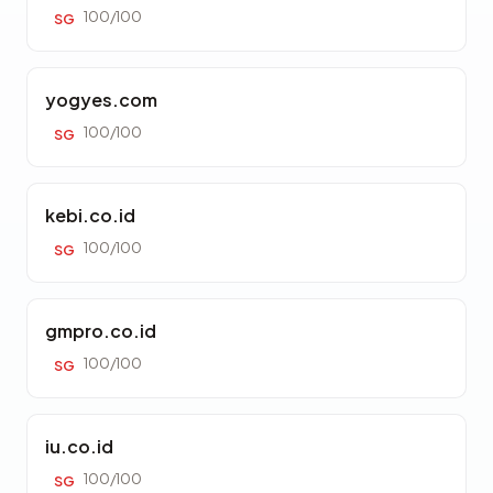
100/100
SG
yogyes.com
100/100
SG
kebi.co.id
100/100
SG
gmpro.co.id
100/100
SG
iu.co.id
100/100
SG