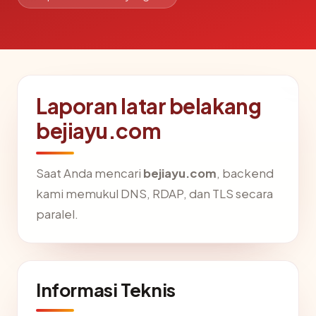
Laporan latar belakang
bejiayu.com
Saat Anda mencari
bejiayu.com
, backend
kami memukul DNS, RDAP, dan TLS secara
paralel.
Informasi Teknis