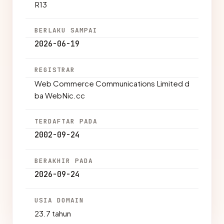
R13
BERLAKU SAMPAI
2026-06-19
REGISTRAR
Web Commerce Communications Limited d
ba WebNic.cc
TERDAFTAR PADA
2002-09-24
BERAKHIR PADA
2026-09-24
USIA DOMAIN
23.7 tahun