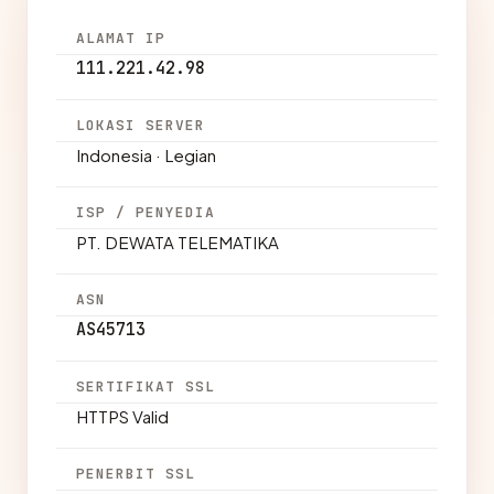
ALAMAT IP
111.221.42.98
LOKASI SERVER
Indonesia · Legian
ISP / PENYEDIA
PT. DEWATA TELEMATIKA
ASN
AS45713
SERTIFIKAT SSL
HTTPS Valid
PENERBIT SSL