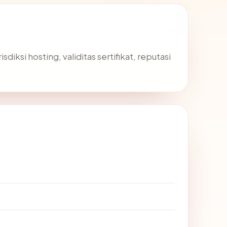
ksi hosting, validitas sertifikat, reputasi