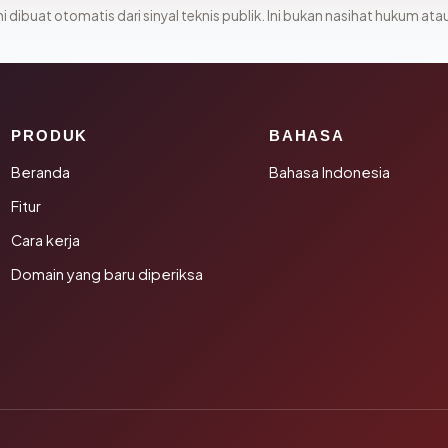
i dibuat otomatis dari sinyal teknis publik. Ini bukan nasihat hukum atau
PRODUK
BAHASA
Beranda
Bahasa Indonesia
Fitur
Cara kerja
Domain yang baru diperiksa