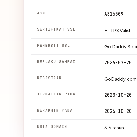
ASN
AS16509
SERTIFIKAT SSL
HTTPS Valid
PENERBIT SSL
Go Daddy Secur
BERLAKU SAMPAI
2026-07-20
REGISTRAR
GoDaddy.com,
TERDAFTAR PADA
2020-10-20
BERAKHIR PADA
2026-10-20
USIA DOMAIN
5.6 tahun