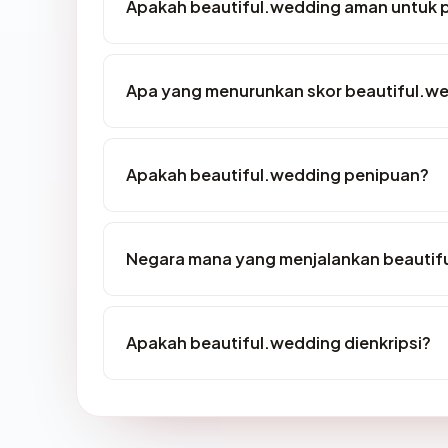
Apakah beautiful.wedding aman untuk 
Apa yang menurunkan skor beautiful.w
Apakah beautiful.wedding penipuan?
Negara mana yang menjalankan beautif
Apakah beautiful.wedding dienkripsi?