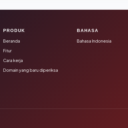
PRODUK
BAHASA
Beranda
Bahasa Indonesia
Fitur
Cara kerja
Domain yang baru diperiksa