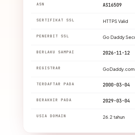
ASN
AS16509
SERTIFIKAT SSL
HTTPS Valid
PENERBIT SSL
Go Daddy Secur
BERLAKU SAMPAI
2026-11-12
REGISTRAR
GoDaddy.com,
TERDAFTAR PADA
2000-03-04
BERAKHIR PADA
2029-03-04
USIA DOMAIN
26.2 tahun