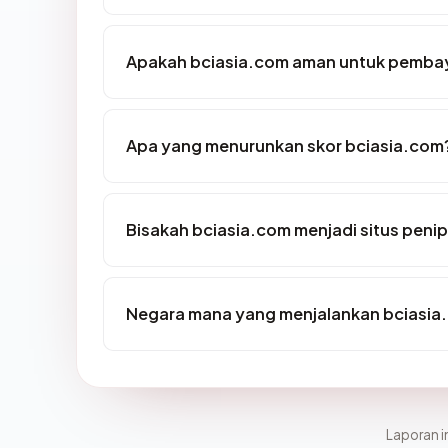
Apakah bciasia.com aman untuk pembay
Apa yang menurunkan skor bciasia.com
Bisakah bciasia.com menjadi situs peni
Negara mana yang menjalankan bciasia
Laporan in