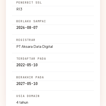
PENERBIT SSL
R13
BERLAKU SAMPAI
2026-08-07
REGISTRAR
PT Aksara Data Digital
TERDAFTAR PADA
2022-05-10
BERAKHIR PADA
2027-05-10
USIA DOMAIN
4 tahun