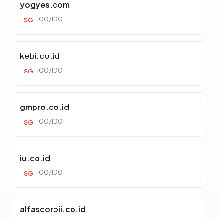
yogyes.com
100/100
SG
kebi.co.id
100/100
SG
gmpro.co.id
100/100
SG
iu.co.id
100/100
SG
alfascorpii.co.id