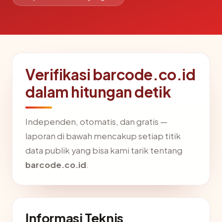
Verifikasi barcode.co.id
dalam hitungan detik
Independen, otomatis, dan gratis —
laporan di bawah mencakup setiap titik
data publik yang bisa kami tarik tentang
barcode.co.id
.
Informasi Teknis