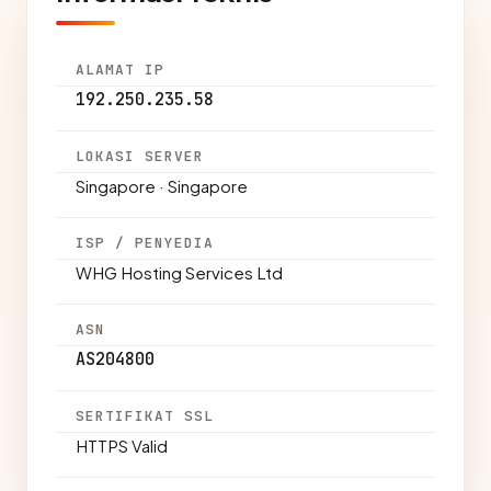
ALAMAT IP
192.250.235.58
LOKASI SERVER
Singapore · Singapore
ISP / PENYEDIA
WHG Hosting Services Ltd
ASN
AS204800
SERTIFIKAT SSL
HTTPS Valid