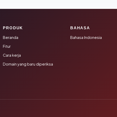
PRODUK
BAHASA
Beranda
Bahasa Indonesia
Fitur
Cara kerja
Domain yang baru diperiksa