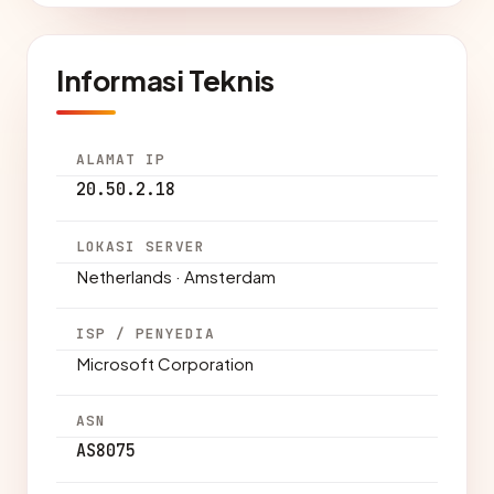
Informasi Teknis
ALAMAT IP
20.50.2.18
LOKASI SERVER
Netherlands · Amsterdam
ISP / PENYEDIA
Microsoft Corporation
ASN
AS8075