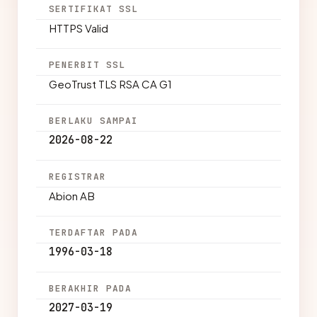
SERTIFIKAT SSL
HTTPS Valid
PENERBIT SSL
GeoTrust TLS RSA CA G1
BERLAKU SAMPAI
2026-08-22
REGISTRAR
Abion AB
TERDAFTAR PADA
1996-03-18
BERAKHIR PADA
2027-03-19