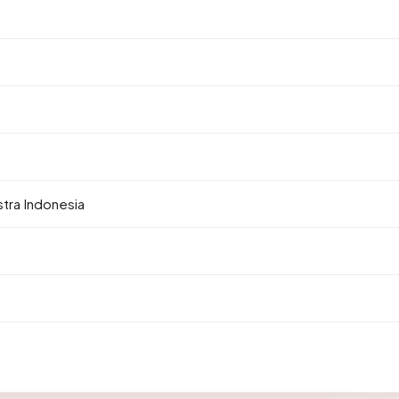
stra Indonesia