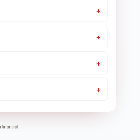
 finansial.