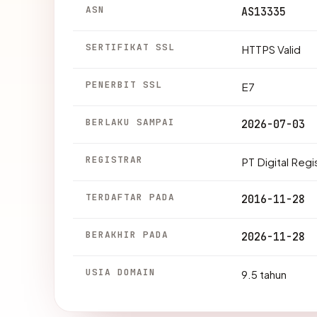
ASN
AS13335
SERTIFIKAT SSL
HTTPS Valid
PENERBIT SSL
E7
BERLAKU SAMPAI
2026-07-03
REGISTRAR
PT Digital Regi
TERDAFTAR PADA
2016-11-28
BERAKHIR PADA
2026-11-28
USIA DOMAIN
9.5 tahun