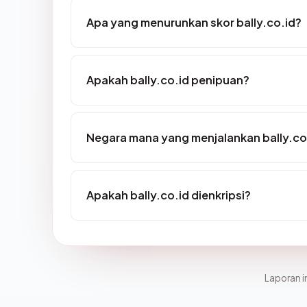
Apa yang menurunkan skor bally.co.id?
Apakah bally.co.id penipuan?
Negara mana yang menjalankan bally.co
Apakah bally.co.id dienkripsi?
Laporan in