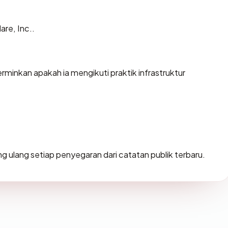
are, Inc..
minkan apakah ia mengikuti praktik infrastruktur
tung ulang setiap penyegaran dari catatan publik terbaru.