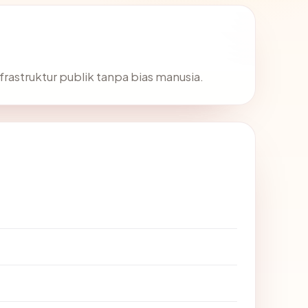
nfrastruktur publik tanpa bias manusia.