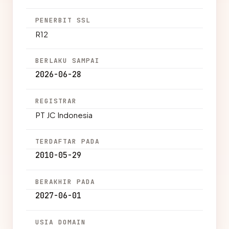
PENERBIT SSL
R12
BERLAKU SAMPAI
2026-06-28
REGISTRAR
PT JC Indonesia
TERDAFTAR PADA
2010-05-29
BERAKHIR PADA
2027-06-01
USIA DOMAIN