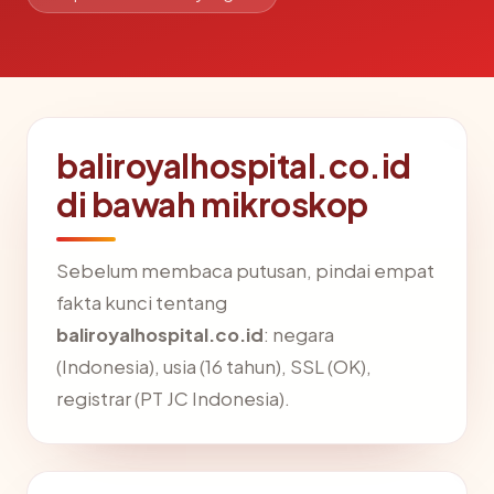
baliroyalhospital.co.id
di bawah mikroskop
Sebelum membaca putusan, pindai empat
fakta kunci tentang
baliroyalhospital.co.id
: negara
(Indonesia), usia (16 tahun), SSL (OK),
registrar (PT JC Indonesia).