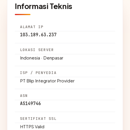
Informasi Teknis
ALAMAT IP
103.189.63.237
LOKASI SERVER
Indonesia · Denpasar
ISP / PENYEDIA
PT Blip Integrator Provider
ASN
AS149746
SERTIFIKAT SSL
HTTPS Valid