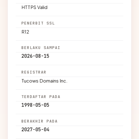
HTTPS Valid
PENERBIT SSL
R12
BERLAKU SAMPAI
2026-08-15
REGISTRAR
Tucows Domains Inc.
TERDAFTAR PADA
1998-05-05
BERAKHIR PADA
2027-05-04