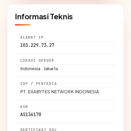
Informasi Teknis
ALAMAT IP
103.229.73.27
LOKASI SERVER
Indonesia · Jakarta
ISP / PENYEDIA
PT. EXABYTES NETWORK INDONESIA
ASN
AS136170
SERTIFIKAT SSL