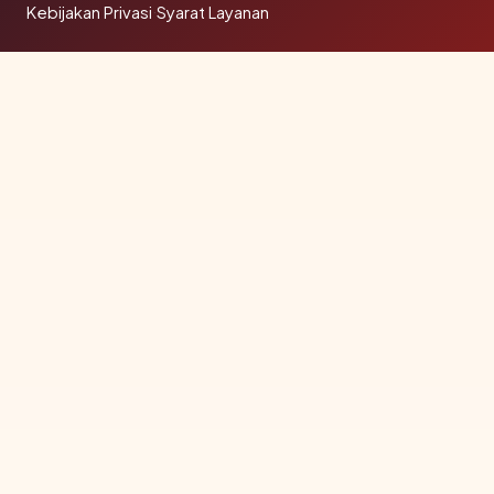
Kebijakan Privasi
·
Syarat Layanan