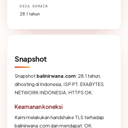
USIA DOMAIN
28.1 tahun
Snapshot
Snapshot
balinirwana.com
: 28.1 tahun,
dihosting di Indonesia, ISP PT. EXABYTES
NETWORK INDONESIA, HTTPS OK.
Keamanan koneksi
Kami melakukan handshake TLS terhadap
balinirwana.com dan mendapat: OK.