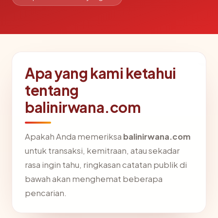
Apa yang kami ketahui
tentang
balinirwana.com
Apakah Anda memeriksa
balinirwana.com
untuk transaksi, kemitraan, atau sekadar
rasa ingin tahu, ringkasan catatan publik di
bawah akan menghemat beberapa
pencarian.