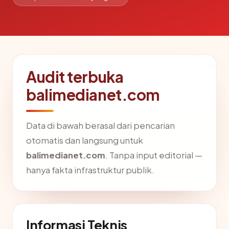
Audit terbuka
balimedianet.com
Data di bawah berasal dari pencarian
otomatis dan langsung untuk
balimedianet.com
. Tanpa input editorial —
hanya fakta infrastruktur publik.
Informasi Teknis