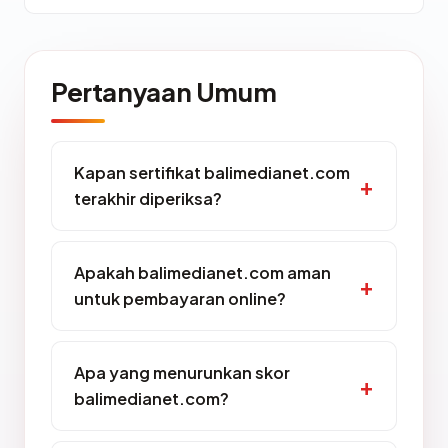
Pertanyaan Umum
Kapan sertifikat balimedianet.com
terakhir diperiksa?
Apakah balimedianet.com aman
untuk pembayaran online?
Apa yang menurunkan skor
balimedianet.com?