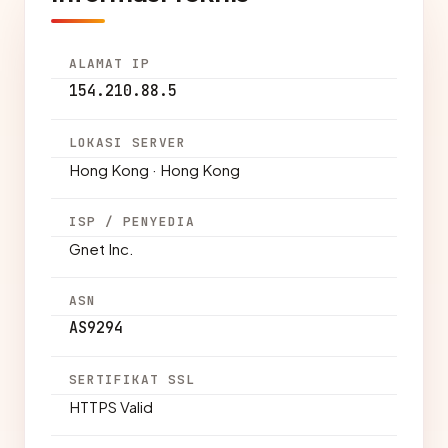
ALAMAT IP
154.210.88.5
LOKASI SERVER
Hong Kong · Hong Kong
ISP / PENYEDIA
Gnet Inc.
ASN
AS9294
SERTIFIKAT SSL
HTTPS Valid