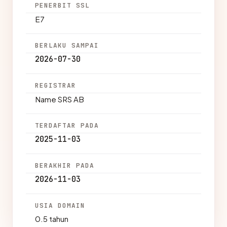
PENERBIT SSL
E7
BERLAKU SAMPAI
2026-07-30
REGISTRAR
Name SRS AB
TERDAFTAR PADA
2025-11-03
BERAKHIR PADA
2026-11-03
USIA DOMAIN
0.5 tahun