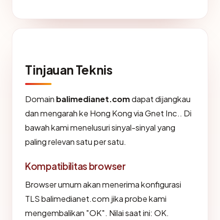
Tinjauan Teknis
Domain
balimedianet.com
dapat dijangkau
dan mengarah ke Hong Kong via Gnet Inc.. Di
bawah kami menelusuri sinyal-sinyal yang
paling relevan satu per satu.
Kompatibilitas browser
Browser umum akan menerima konfigurasi
TLS balimedianet.com jika probe kami
mengembalikan "OK". Nilai saat ini: OK.