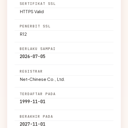
SERTIFIKAT SSL
HTTPS Valid
PENERBIT SSL
R12
BERLAKU SAMPAI
2026-07-05
REGISTRAR
Net-Chinese Co., Ltd.
TERDAFTAR PADA
1999-11-01
BERAKHIR PADA
2027-11-01