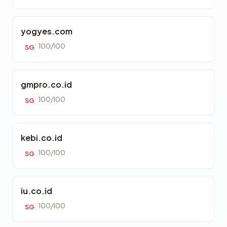
yogyes.com
100/100
SG
gmpro.co.id
100/100
SG
kebi.co.id
100/100
SG
iu.co.id
100/100
SG