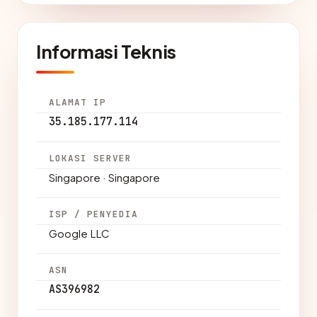
Informasi Teknis
ALAMAT IP
35.185.177.114
LOKASI SERVER
Singapore · Singapore
ISP / PENYEDIA
Google LLC
ASN
AS396982