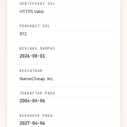
SERTIFIKAT SSL
HTTPS Valid
PENERBIT SSL
R12
BERLAKU SAMPAI
2026-08-01
REGISTRAR
NameCheap, Inc.
TERDAFTAR PADA
2004-04-06
BERAKHIR PADA
2027-04-06