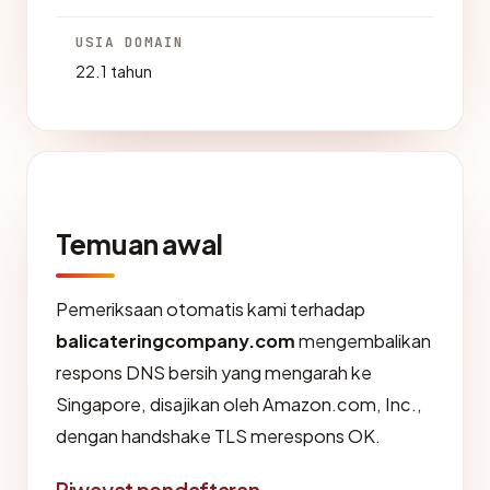
USIA DOMAIN
22.1 tahun
Temuan awal
Pemeriksaan otomatis kami terhadap
balicateringcompany.com
mengembalikan
respons DNS bersih yang mengarah ke
Singapore, disajikan oleh Amazon.com, Inc.,
dengan handshake TLS merespons OK.