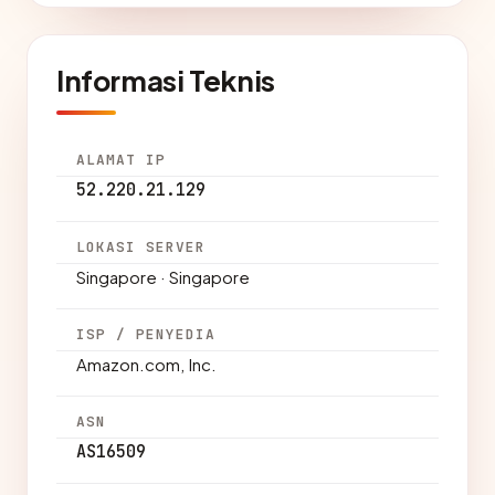
Informasi Teknis
ALAMAT IP
52.220.21.129
LOKASI SERVER
Singapore · Singapore
ISP / PENYEDIA
Amazon.com, Inc.
ASN
AS16509