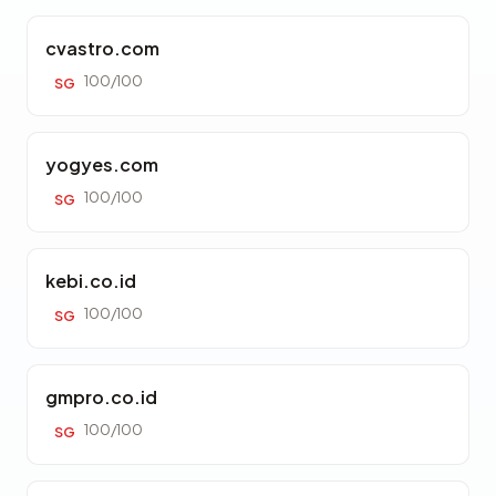
cvastro.com
100/100
SG
yogyes.com
100/100
SG
kebi.co.id
100/100
SG
gmpro.co.id
100/100
SG