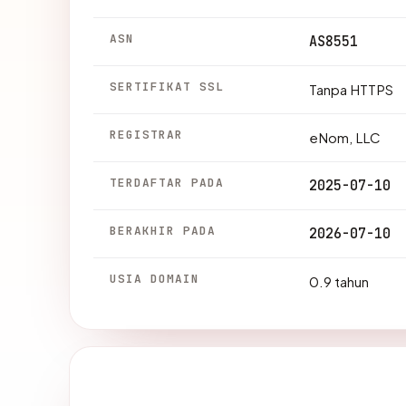
ASN
AS8551
SERTIFIKAT SSL
Tanpa HTTPS
REGISTRAR
eNom, LLC
TERDAFTAR PADA
2025-07-10
BERAKHIR PADA
2026-07-10
USIA DOMAIN
0.9 tahun