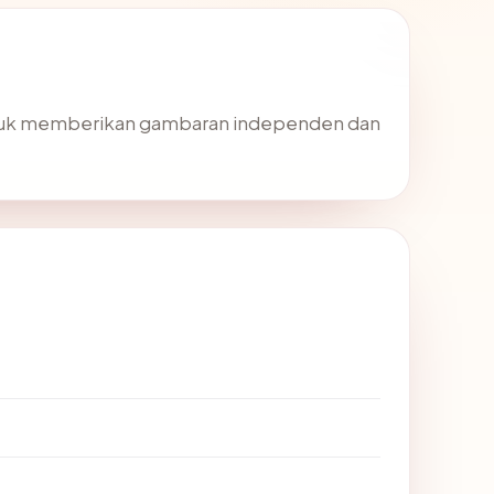
ntuk memberikan gambaran independen dan