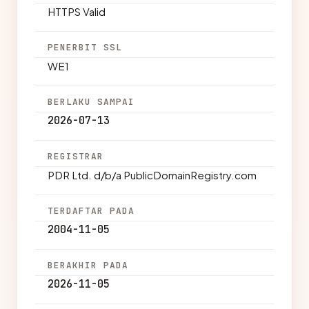
HTTPS Valid
PENERBIT SSL
WE1
BERLAKU SAMPAI
2026-07-13
REGISTRAR
PDR Ltd. d/b/a PublicDomainRegistry.com
TERDAFTAR PADA
2004-11-05
BERAKHIR PADA
2026-11-05