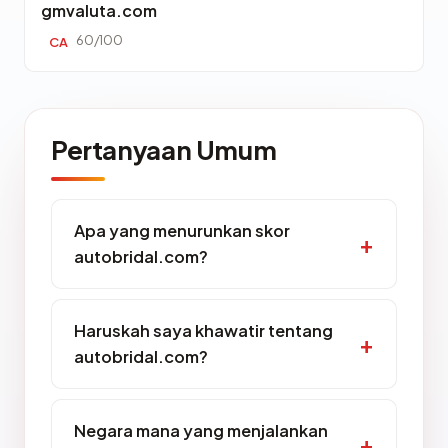
gmvaluta.com
60/100
CA
Pertanyaan Umum
Apa yang menurunkan skor
autobridal.com?
Haruskah saya khawatir tentang
autobridal.com?
Negara mana yang menjalankan