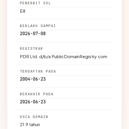
PENERBIT SSL
E8
BERLAKU SAMPAI
2026-07-08
REGISTRAR
PDR Ltd. d/b/a PublicDomainRegistry.com
TERDAFTAR PADA
2004-06-23
BERAKHIR PADA
2026-06-23
USIA DOMAIN
21.9 tahun