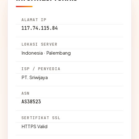
ALAMAT IP
117.74.115.84
LOKASI SERVER
Indonesia · Palembang
ISP / PENYEDIA
PT. Sriwijaya
ASN
AS38523
SERTIFIKAT SSL
HTTPS Valid