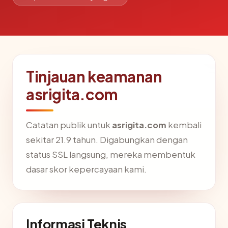
Tinjauan keamanan
asrigita.com
Catatan publik untuk
asrigita.com
kembali
sekitar 21.9 tahun. Digabungkan dengan
status SSL langsung, mereka membentuk
dasar skor kepercayaan kami.
Informasi Teknis