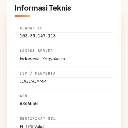
Informasi Teknis
ALAMAT IP
103.30.147.113
LOKASI SERVER
Indonesia · Yogyakarta
ISP / PENYEDIA
JOGJACAMP
ASN
AS46050
SERTIFIKAT SSL
HTTPS Valid