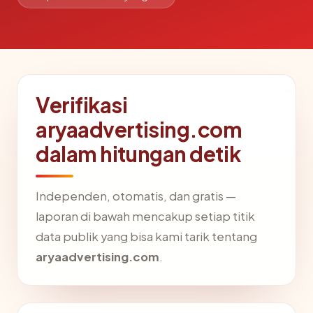
Verifikasi
aryaadvertising.com
dalam hitungan detik
Independen, otomatis, dan gratis —
laporan di bawah mencakup setiap titik
data publik yang bisa kami tarik tentang
aryaadvertising.com
.