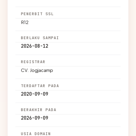
PENERBIT SSL
R12
BERLAKU SAMPAI
2026-08-12
REGISTRAR
CV. Jogjacamp
TERDAFTAR PADA
2020-09-09
BERAKHIR PADA
2026-09-09
USIA DOMAIN