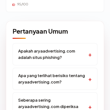
95/100
ID
Pertanyaan Umum
Apakah aryaadvertising.com
adalah situs phishing?
Apa yang terlihat berisiko tentang
aryaadvertising.com?
Seberapa sering
aryaadvertising.com diperiksa