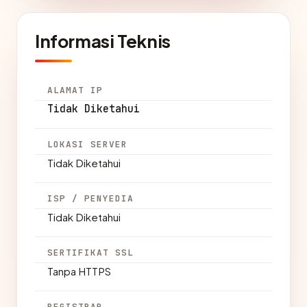
Informasi Teknis
ALAMAT IP
Tidak Diketahui
LOKASI SERVER
Tidak Diketahui
ISP / PENYEDIA
Tidak Diketahui
SERTIFIKAT SSL
Tanpa HTTPS
REGISTRAR