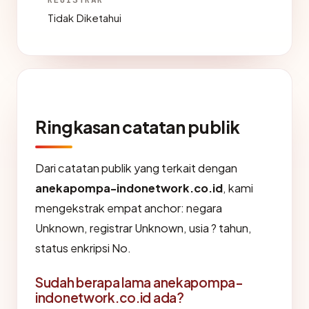
Tidak Diketahui
Ringkasan catatan publik
Dari catatan publik yang terkait dengan
anekapompa-indonetwork.co.id
, kami
mengekstrak empat anchor: negara
Unknown, registrar Unknown, usia ? tahun,
status enkripsi No.
Sudah berapa lama anekapompa-
indonetwork.co.id ada?