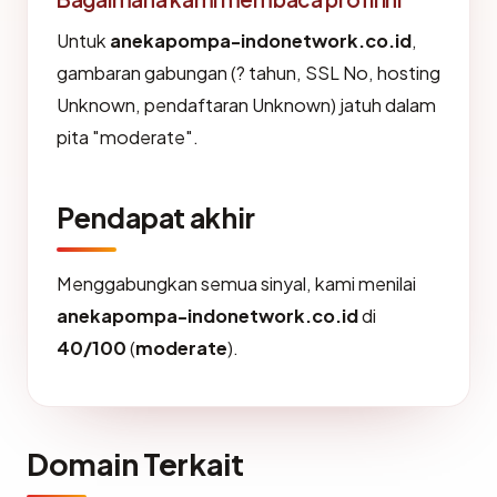
Untuk
anekapompa-indonetwork.co.id
,
gambaran gabungan (? tahun, SSL No, hosting
Unknown, pendaftaran Unknown) jatuh dalam
pita "moderate".
Pendapat akhir
Menggabungkan semua sinyal, kami menilai
anekapompa-indonetwork.co.id
di
40/100
(
moderate
).
Domain Terkait