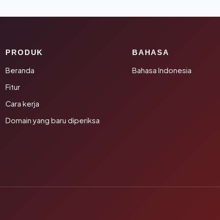
PRODUK
BAHASA
Beranda
Bahasa Indonesia
Fitur
Cara kerja
Domain yang baru diperiksa