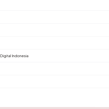
Digital Indonesia