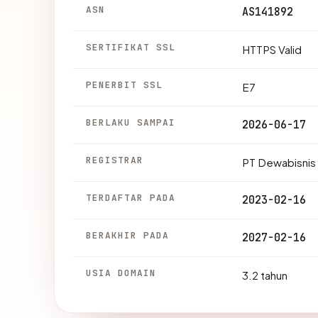
ASN
AS141892
SERTIFIKAT SSL
HTTPS Valid
PENERBIT SSL
E7
BERLAKU SAMPAI
2026-06-17
REGISTRAR
PT Dewabisnis 
TERDAFTAR PADA
2023-02-16
BERAKHIR PADA
2027-02-16
USIA DOMAIN
3.2 tahun