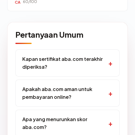
60/100
CA
Pertanyaan Umum
Kapan sertifikat aba.com terakhir
diperiksa?
Apakah aba.com aman untuk
pembayaran online?
Apa yang menurunkan skor
aba.com?