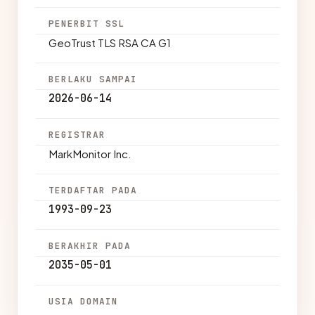
PENERBIT SSL
GeoTrust TLS RSA CA G1
BERLAKU SAMPAI
2026-06-14
REGISTRAR
MarkMonitor Inc.
TERDAFTAR PADA
1993-09-23
BERAKHIR PADA
2035-05-01
USIA DOMAIN